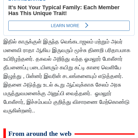
இதில் காருக்குள் இருந்த வெங்கடாஜலம் மற்றும் அவர்
மனைவி ராதா ஆகிய இருவரும் மூச்சு திணறி பரிதாபமாக
உயிரிழந்தனர். தகவல் அறிந்து வந்த ஓமலூர் போலீசார்
தீயணைப்பு படையினரும் கயிறு கட்டி காரை வெளியே
இழுத்து , பின்னர் இவரின் சடலங்களையும் எடுத்தனர்.
இதனை அடுத்து உடல் கூறு ஆய்வுக்காக சேலம் அரசு
மருத்துவமனைக்கு அனுப்பி வைத்தனர். ஓமலூர்
போலீசார், இச்சம்பவம் குறித்து விசாரணை மேற்கொண்டு
வருகின்றனர்..
From around the web