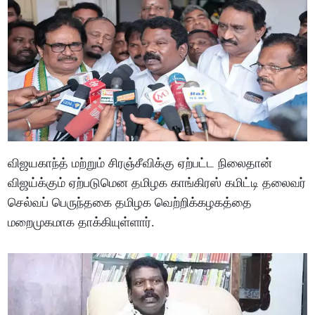
விஜயகாந்த் மற்றும் சிரஞ்சீவிக்கு ஏற்பட்ட நிலைதான்
விஜய்க்கும் ஏற்படுமென தமிழக காங்கிரஸ் கமிட்டி தலைவர்
செல்வப் பெருந்தகை தமிழக வெற்றிக்கழகத்தை
மறைமுகமாக தாக்கியுள்ளார்.