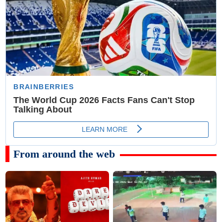
From around the web