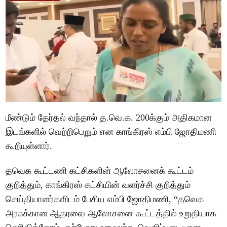
மீண்டும் தேர்தல் வந்தால் த.வெ.க. 200க்கும் அதிகமான
இடங்களில் வெற்றிபெறும் என காங்கிரஸ் எம்பி ஜோதிமணி
கூறியுள்ளார்.
தவெக கூட்டணி கட்சிகளின் ஆலோசனைக் கூட்டம்
குறித்தும், காங்கிரஸ் கட்சியின் வளர்ச்சி குறித்தும்
செய்தியாளர்களிடம் பேசிய எம்பி ஜோதிமணி, “தவெக
அரசுக்கான ஆதரவை ஆலோசனை கூட்டத்தில் உறுதியாக