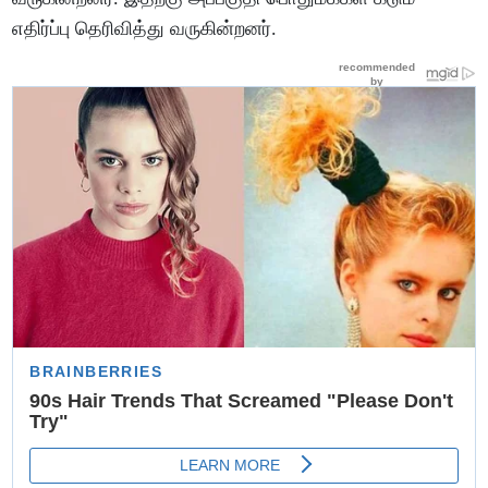
எதிர்ப்பு தெரிவித்து வருகின்றனர்.