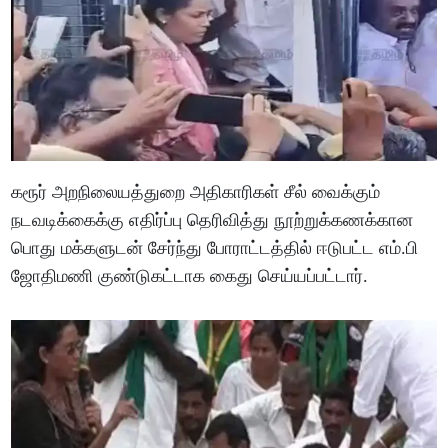
கரூர் அறநிலையத்துறை அதிகாரிகள் சீல் வைக்கும்
நடவடிக்கைக்கு எதிர்ப்பு தெரிவித்து நூற்றுக்கணக்கான
பொது மக்களுடன் சேர்ந்து போராட்டத்தில் ஈடுபட்ட எம்.பி
ஜோதிமணி குண்டுகட்டாக கைது செய்யப்பட்டார்.