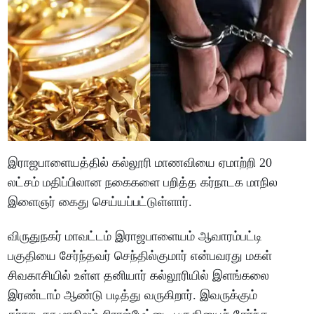
இராஜபாளையத்தில் கல்லூரி மாணவியை ஏமாற்றி 20
லட்சம் மதிப்பிலான நகைகளை பறித்த கர்நாடக மாநில
இளைஞர் கைது செய்யப்பட்டுள்ளார்.
விருதுநகர் மாவட்டம் இராஜபாளையம் ஆவாரம்பட்டி
பகுதியை சேர்ந்தவர் செந்தில்குமார் என்பவரது மகள்
சிவகாசியில் உள்ள தனியார் கல்லூரியில் இளங்கலை
இரண்டாம் ஆண்டு படித்து வருகிறார். இவருக்கும்