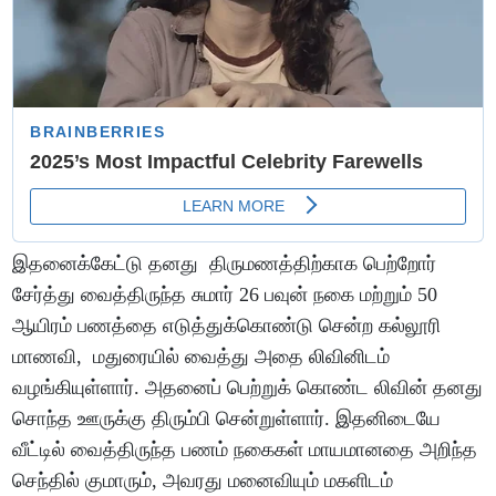
இதனைக்கேட்டு தனது திருமணத்திற்காக பெற்றோர்
சேர்த்து வைத்திருந்த சுமார் 26 பவுன் நகை மற்றும் 50
ஆயிரம் பணத்தை எடுத்துக்கொண்டு சென்ற கல்லூரி
மாணவி, மதுரையில் வைத்து அதை லிவினிடம்
வழங்கியுள்ளார். அதனைப் பெற்றுக் கொண்ட லிவின் தனது
சொந்த ஊருக்கு திரும்பி சென்றுள்ளார். இதனிடையே
வீட்டில் வைத்திருந்த பணம் நகைகள் மாயமானதை அறிந்த
செந்தில் குமாரும், அவரது மனைவியும் மகளிடம்