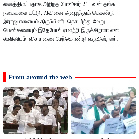
வைத்திருப்பதாக அறிந்த போலீசார் 21 பவுன் தங்க
நகைகளை மீட்டு, லிவினை அழைத்துக் கொண்டு
இராஜபாளையம் திரும்பினர். தொடர்ந்து வேறு
பெண்களையும் இதேபோல் ஏமாற்றி இருக்கிறாரா என
லிவினிடம் விசாரணை மேற்கொண்டு வருகின்றனர்.
From around the web