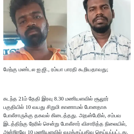
மேற்கு மண்டல ஐ.ஜி., ரம்யா பாரதி கூறியதாவது;
கடந்த 21ம் தேதி இரவு 8.30 மணியளவில் சூலூர்
பகுதியில் 10 வயது சிறுமி காணாமல் போனதாக
போலீசாருக்கு தகவல் கிடைத்தது. அதன்பேரில், சம்பவ
இடத்திற்கு நேரில் சென்று போலீசார் விசாரித்த நிலையில்,
அன்றிரவே 10 மணியளவில் வழக்குப்பதிவு செய்யப்பட்டது.