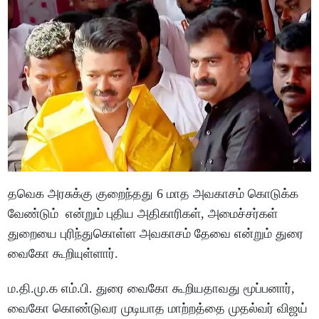
தவெக அரசுக்கு குறைந்தது 6 மாத அவகாசம் கொடுக்க
வேண்டும் என்றும் புதிய அதிகாரிகள், அமைச்சர்கள்
துறையை புரிந்துகொள்ள அவகாசம் தேவை என்றும் துரை
வைகோ கூறியுள்ளார்.
ம.தி.மு.க எம்.பி. துரை வைகோ கூறியதாவது மூப்பனார்,
வைகோ கொண்டுவர முடியாத மாற்றத்தை முதல்வர் விஜய்