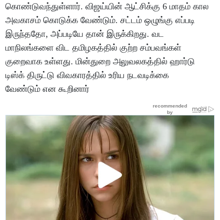
கொண்டுவந்துள்ளார். விஜய்யின் ஆட்சிக்கு 6 மாதம் கால
அவகாசம் கொடுக்க வேண்டும். சட்டம் ஒழுங்கு எப்படி
இருந்ததோ, அப்படியே தான் இருக்கிறது. வட
மாநிலங்களை விட தமிழகத்தில் குற்ற சம்பவங்கள்
குறைவாக உள்ளது. மின்துறை அலுவலகத்தில் ஹார்டு
டிஸ்க் திருட்டு விவகாரத்தில் உரிய நடவடிக்கை
வேண்டும் என கூறினார்