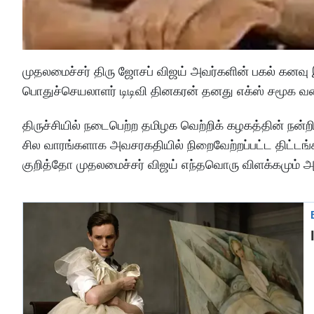
முதலமைச்சர் திரு ஜோசப் விஜய் அவர்களின் பகல் கனவு 
பொதுச்செயலாளர் டிடிவி தினகரன் தனது எக்ஸ் சமூக வ
திருச்சியில் நடைபெற்ற தமிழக வெற்றிக் கழகத்தின் நன்றி 
சில வாரங்களாக அவசரகதியில் நிறைவேற்றப்பட்ட திட்ட
குறித்தோ முதலமைச்சர் விஜய் எந்தவொரு விளக்கமும் அளிக