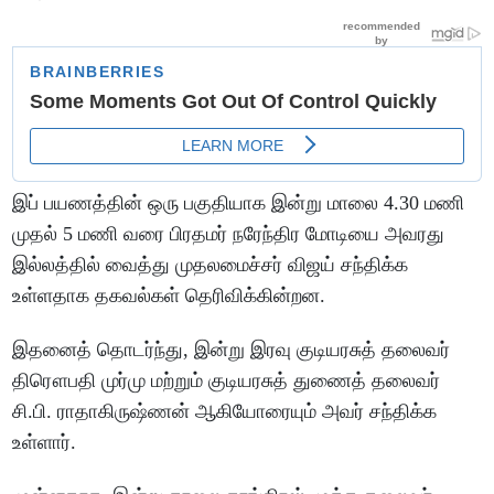
இப் பயணத்தின் ஒரு பகுதியாக இன்று மாலை 4.30 மணி
முதல் 5 மணி வரை பிரதமர் நரேந்திர மோடியை அவரது
இல்லத்தில் வைத்து முதலமைச்சர் விஜய் சந்திக்க
உள்ளதாக தகவல்கள் தெரிவிக்கின்றன.
இதனைத் தொடர்ந்து, இன்று இரவு குடியரசுத் தலைவர்
திரௌபதி முர்மு மற்றும் குடியரசுத் துணைத் தலைவர்
சி.பி. ராதாகிருஷ்ணன் ஆகியோரையும் அவர் சந்திக்க
உள்ளார்.