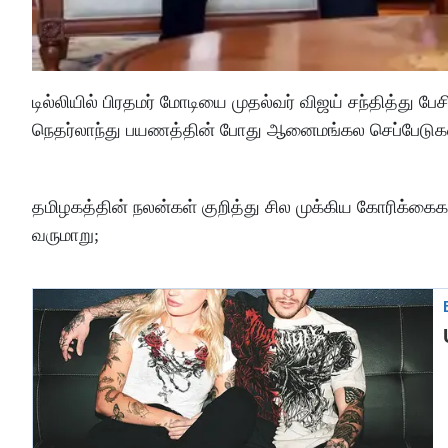
டில்லியில் பிரதமர் மோடியை முதல்வர் விஜய் சந்தித்து பே
நெதர்லாந்து பயணத்தின் போது ஆனைமங்கல செப்பேடுகளை
தமிழகத்தின் நலன்கள் குறித்து சில முக்கிய கோரிக்கைக
வருமாறு;