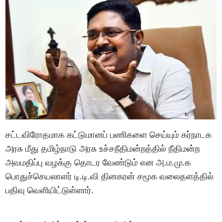
சட்டவிரோதமாக கட்டுமானப் பணிகளை செய்யும் கர்நாடக
அரசு மீது தமிழ்நாடு அரசு உச்சநீதிமன்றத்தில் நீதிமன்ற
அவமதிப்பு வழக்கு தொடர வேண்டும் என அ.ம.மு.க
பொதுச்செயலாளர் டி.டி.வி தினகரன் சமூக வலைதளத்தில்
பதிவு வெளியிட்டுள்ளார்.