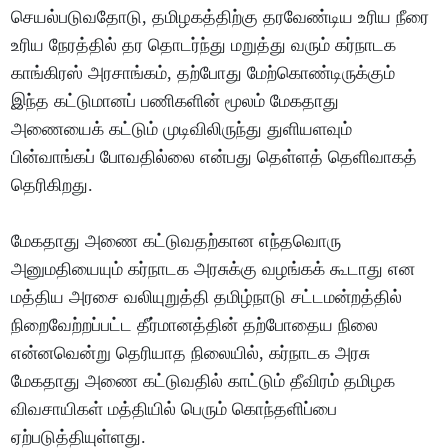
செயல்படுவதோடு, தமிழகத்திற்கு தரவேண்டிய உரிய நீரை
உரிய நேரத்தில் தர தொடர்ந்து மறுத்து வரும் கர்நாடக
காங்கிரஸ் அரசாங்கம், தற்போது மேற்கொண்டிருக்கும்
இந்த கட்டுமானப் பணிகளின் மூலம் மேகதாது
அணையைக் கட்டும் முடிவிலிருந்து துளியளவும்
பின்வாங்கப் போவதில்லை என்பது தெள்ளத் தெளிவாகத்
தெரிகிறது.
மேகதாது அணை கட்டுவதற்கான எந்தவொரு
அனுமதியையும் கர்நாடக அரசுக்கு வழங்கக் கூடாது என
மத்திய அரசை வலியுறுத்தி தமிழ்நாடு சட்டமன்றத்தில்
நிறைவேற்றப்பட்ட தீர்மானத்தின் தற்போதைய நிலை
என்னவென்று தெரியாத நிலையில், கர்நாடக அரசு
மேகதாது அணை கட்டுவதில் காட்டும் தீவிரம் தமிழக
விவசாயிகள் மத்தியில் பெரும் கொந்தளிப்பை
ஏற்படுத்தியுள்ளது.