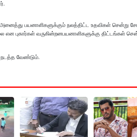
்.
அனைத்து பயனாளிகளுக்கும் நலத்திட்ட உதவிகள் சென்று சே
ல்லை என புகார்கள் வருகின்றனபயனாளிகளுக்கு திட்டங்கள் 
 நடத்த வேண்டும்.