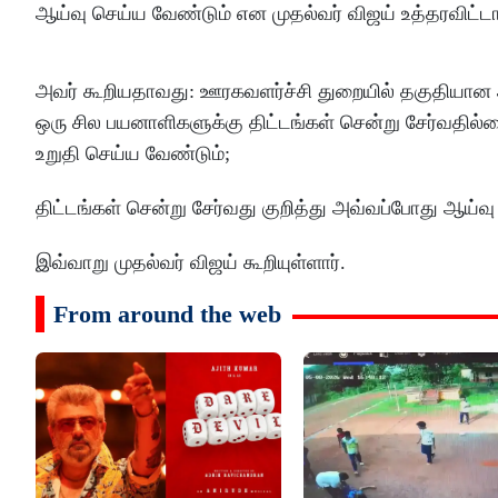
ஆய்வு செய்ய வேண்டும் என முதல்வர் விஜய் உத்தரவிட்டார
அவர் கூறியதாவது: ஊரகவளர்ச்சி துறையில் தகுதியான 
ஒரு சில பயனாளிகளுக்கு திட்டங்கள் சென்று சேர்வதி
உறுதி செய்ய வேண்டும்;
திட்டங்கள் சென்று சேர்வது குறித்து அவ்வப்போது ஆய்வு
இவ்வாறு முதல்வர் விஜய் கூறியுள்ளார்.
From around the web