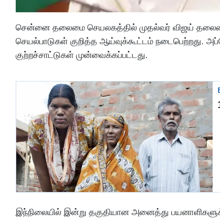
சென்னை தலைமை செயலகத்தில் முதல்வர் விஜய் தலைமையில்
செயல்பாடுகள் குறித்த ஆய்வுக்கூட்டம் நடைபெற்றது. அ
குற்றச்சாட்டுகள் முன்வைக்கப்பட்டது.
இந்நிலையில் இன்று தகுதியான அனைத்து பயனாளிகளுக்கு