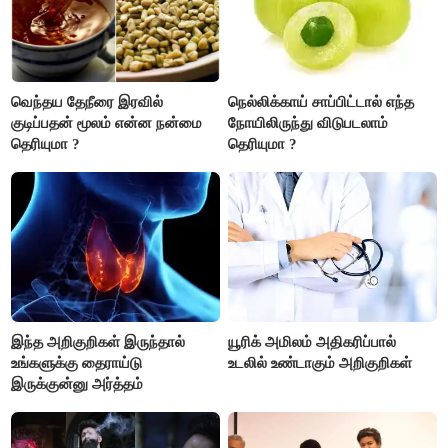
வெந்தய தேநீரை இரவில்
நெல்லிக்காய் சாப்பிட்டால் எந்த
குடிப்பதன் மூலம் என்ன நன்மை
நோயிலிருந்து விடுபடலாம்
தெரியுமா ?
தெரியுமா ?
இந்த அறிகுறிகள் இருந்தால்
யூரிக் அமிலம் அதிகரிப்பால்
உங்களுக்கு தைராய்டு
உடலில் உண்டாகும் அறிகுறிகள்
இருக்குன்னு அர்த்தம்