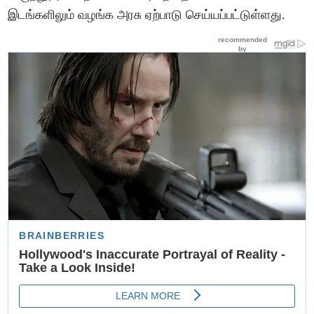
இடங்களிலும் வழங்க அரசு ஏற்பாடு செய்யப்பட்டுள்ளது.