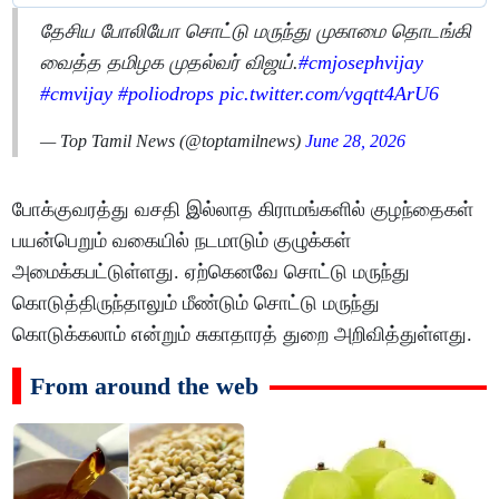
தேசிய போலியோ சொட்டு மருந்து முகாமை தொடங்கி
வைத்த தமிழக முதல்வர் விஜய்.
#cmjosephvijay
#cmvijay
#poliodrops
pic.twitter.com/vgqtt4ArU6
— Top Tamil News (@toptamilnews)
June 28, 2026
போக்குவரத்து வசதி இல்லாத கிராமங்களில் குழந்தைகள்
பயன்பெறும் வகையில் நடமாடும் குழுக்கள்
அமைக்கபட்டுள்ளது. ஏற்கெனவே சொட்டு மருந்து
கொடுத்திருந்தாலும் மீண்டும் சொட்டு மருந்து
கொடுக்கலாம் என்றும் சுகாதாரத் துறை அறிவித்துள்ளது.
From around the web