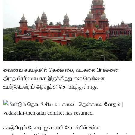
வைணவ சமயத்தில் தென்கலை, வடகலை பிரச்சனை
தீராத பிரச்னையாக இருக்கிறது என சென்னை
உயர்நீதிமன்றம் அதிருப்தி தெரிவித்துள்ளது.
காஞ்சிபுரம் தேவராஜ சுவாமி கோவிலில் உள்ள