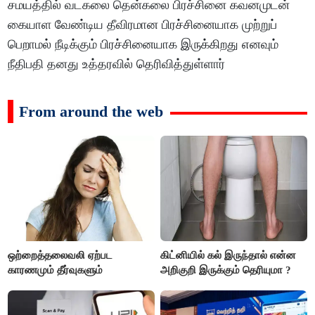
சமயத்தில் வடகலை தென்கலை பிரச்சினை கவனமுடன்
கையாள வேண்டிய தீவிரமான பிரச்சினையாக முற்றுப்
பெறாமல் நீடிக்கும் பிரச்சினையாக இருக்கிறது எனவும்
நீதிபதி தனது உத்தரவில் தெரிவித்துள்ளார்
From around the web
ஒற்றைத்தலைவலி ஏற்பட
கிட்னியில் கல் இருந்தால் என்ன
காரணமும் தீர்வுகளும்
அறிகுறி இருக்கும் தெரியுமா ?