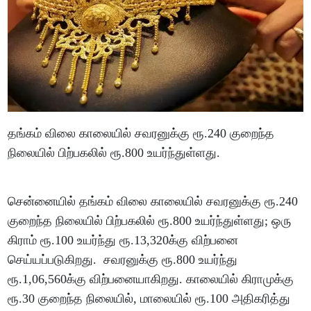
தங்கம் விலை காலையில் சவரனுக்கு ரூ.240 குறைந்த
நிலையில் பிற்பகலில் ரூ.800 உயர்ந்துள்ளது.
சென்னையில் தங்கம் விலை காலையில் சவரனுக்கு ரூ.240
குறைந்த நிலையில் பிற்பகலில் ரூ.800 உயர்ந்துள்ளது; ஒரு
கிராம் ரூ.100 உயர்ந்து ரூ.13,320க்கு விற்பனை
செய்யப்படுகிறது. சவரனுக்கு ரூ.800 உயர்ந்து
ரூ.1,06,560க்கு விற்பனையாகிறது. காலையில் கிராமுக்கு
ரூ.30 குறைந்த நிலையில், மாலையில் ரூ.100 அதிகரித்து