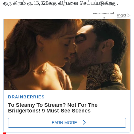
ஒரு கிராம் ரூ.13,320க்கு விற்பனை செய்யப்படுகிறது.