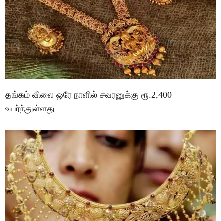
தங்கம் விலை ஒரே நாளில் சவரனுக்கு ரூ.2,400
உயர்ந்துள்ளது.