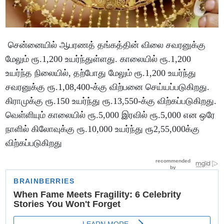
சென்னையில் ஆபரணத் தங்கத்தின் விலை சவரனுக்கு
மேலும் ரூ.1,200 உயர்ந்துள்ளது. காலையில் ரூ.1,200
உயர்ந்த நிலையில், தற்போது மேலும் ரூ.1,200 உயர்ந்து
சவரனுக்கு ரூ.1,08,400-க்கு விற்பனை செய்யப்படுகிறது.
கிராமுக்கு ரூ.150 உயர்ந்து ரூ.13,550-க்கு விற்கப்படுகிறது.
வெள்ளியும் காலையில் ரூ.5,000 இரவில் ரூ.5,000 என ஒரே
நாளில் கிலோவுக்கு ரூ.10,000 உயர்ந்து ரூ2,55,000க்கு
விற்கப்படுகிறது