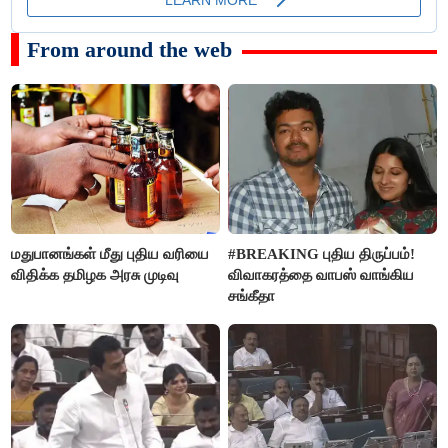
From around the web
மதுபானங்கள் மீது புதிய வரியை
#BREAKING புதிய திருப்பம்!
விதிக்க தமிழக அரசு முடிவு
விவாகரத்தை வாபஸ் வாங்கிய
சங்கீதா