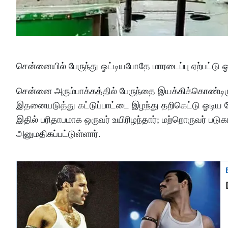
சென்னையில் பேருந்து ஓட்டியபோதே மாரடைப்பு ஏற்பட்டு ஓ
சென்னை அரும்பாக்கத்தில் பேருந்தை இயக்கிக்கொண்டிரு
இதனையடுத்து கட்டுப்பாட்டை இழந்து தறிகெட்டு ஓடிய ப
இதில் பரிதாபமாக ஒருவர் உயிரிழந்தார்; மற்றொருவர் ப
அனுமதிகப்பட்டுள்ளார்.