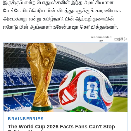
இருக்கும் என்ற பொதுமக்களின் இந்த அலட்சியமான
போக்கே மிகப்பெரிய மின் விபத்துகளுக்குக் காரணியாக
அமைகிறது என்று தமிழ்நாடு மின் ஆய்வுத்துறையின்
ஈரோடு மின் ஆய்வாளர் உசேன்பாஷா தெரிவித்துள்ளார்.