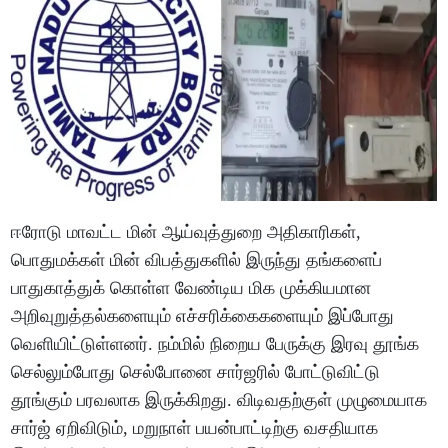
ஈரோடு மாவட்ட மின் ஆய்வுத்துறை அதிகாரிகள்,
பொதுமக்கள் மின் விபத்துகளில் இருந்து தங்களைப்
பாதுகாத்துக் கொள்ள வேண்டிய மிக முக்கியமான
அறிவுறுத்தல்களையும் எச்சரிக்கைகளையும் இப்போது
வெளியிட்டுள்ளனர். நம்மில் நிறைய பேருக்கு இரவு தூங்க
செல்லும்போது செல்போனை சார்ஜரில் போட்டுவிட்டு
தூங்கும் பரவலாக இருக்கிறது. விடிவதற்குள் முழுமையாக
சார்ஜ் ஏறிவிடும், மறுநாள் பயன்பாட்டிற்கு வசதியாக