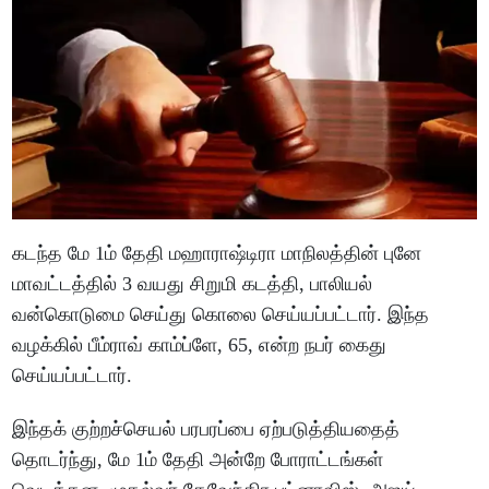
கடந்த மே 1ம் தேதி மஹாராஷ்டிரா மாநிலத்தின் புனே
மாவட்டத்தில் 3 வயது சிறுமி கடத்தி, பாலியல்
வன்கொடுமை செய்து கொலை செய்யப்பட்டார். இந்த
வழக்கில் பீம்ராவ் காம்ப்ளே, 65, என்ற நபர் கைது
செய்யப்பட்டார்.
இந்தக் குற்றச்செயல் பரபரப்பை ஏற்படுத்தியதைத்
தொடர்ந்து, மே 1ம் தேதி அன்றே போராட்டங்கள்