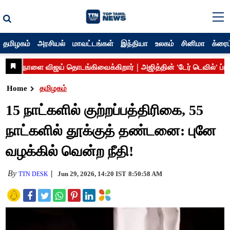
தமிழகம்
அரசியல்
மாவட்டங்கள்
இந்தியா
உலகம்
சினிமா
க்ரைம
Home
தமிழகம்
15 நாட்களில் குற்றப்பத்திரிகை, 55
நாட்களில் தூக்குத் தண்டனை: புனே
வழக்கில் வென்ற நீதி!
By
Jun 29, 2026, 14:20 IST
8:50:58 AM
TTN DESK