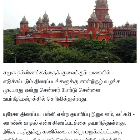
சமூக நல்லிணக்கத்தைக் குலைக்கும் வகையில்
எடுக்கப்படும் திரைப்படங்களுக்கு சான்றிதழ் வழங்க
முடியாது என்று சென்சார் போர்டு சென்னை
உயர்நீதிமன்றத்தில் தெரிவித்துள்ளது.
யுரேகா திரைப்பட பள்ளி என்ற தயாரிப்பு நிறுவனம், லட்சுமி -
லாரன்ஸ் காதல் என்ற திரைப்படத்தை தயாரித்துள்ளது.
இந்த படத்துக்கு தணிக்கை சான்று மறுக்கப்பட்டதை