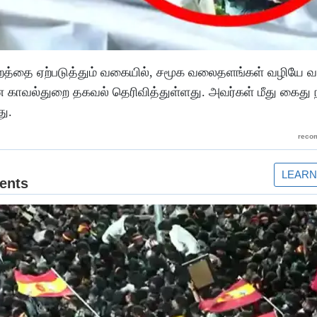
ற்றத்தை ஏற்படுத்தும் வகையில், சமூக வலைதளங்கள் வழியே வத
்னை காவல்துறை தகவல் தெரிவித்துள்ளது. அவர்கள் மீது கைது
து.