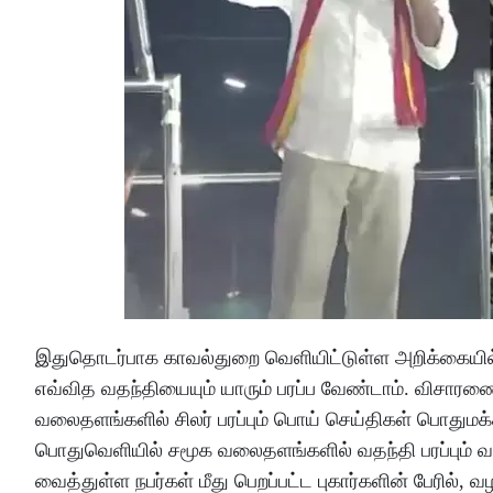
இதுதொடர்பாக காவல்துறை வெளியிட்டுள்ள அறிக்கையில், “
எவ்வித வதந்தியையும் யாரும் பரப்ப வேண்டாம். விசாரணை
வலைதளங்களில் சிலர் பரப்பும் பொய் செய்திகள் பொதுமக
பொதுவெளியில் சமூக வலைதளங்களில் வதந்தி பரப்பும்
வைத்துள்ள நபர்கள் மீது பெறப்பட்ட புகார்களின் பேரில்,