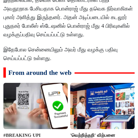
அவதூறாக பேசியதாக பொன்ராஜ் மீது தவெக நிர்வாகிகள்
புகார் அளித்து இருந்தனர். அதன் அடிப்படையில் கடலூர்
புதுநகர் போலீஸ் ஸ்டேஷனில் பொன்ராஜ் மீது 4 பிரிவுகளில்
வழக்குப்பதிவு செய்யப்பட்டு உள்ளது.
இதேபோல சென்னையிலும் அவர் மீது வழக்கு பதிவு
செய்யப்பட்டு உள்ளது.
From around the web
#BREAKING UPI
'வெற்றித்தறி' விற்பனை