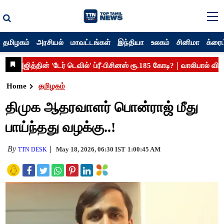
தமிழகம்
அரசியல்
மாவட்டங்கள்
இந்தியா
உலகம்
சினிமா
க்ரைம
Home
தமிழகம்
திமுக ஆதரவாளர் பொன்ராஜ் மீது
பாய்ந்தது வழக்கு..!
By
May 18, 2026, 06:30 IST
1:00:45 AM
TTN DESK