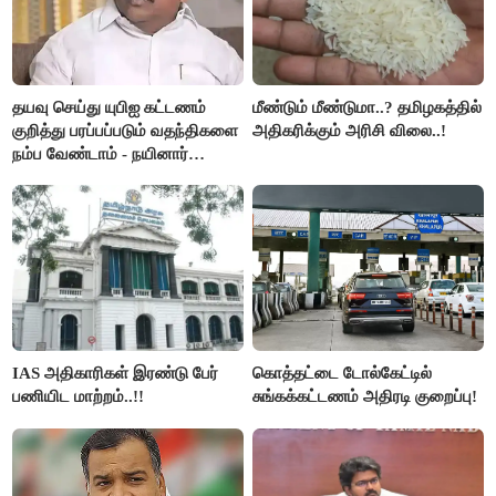
தயவு செய்து யுபிஐ கட்டணம்
மீண்டும் மீண்டுமா..? தமிழகத்தில்
குறித்து பரப்பப்படும் வதந்திகளை
அதிகரிக்கும் அரிசி விலை..!
நம்ப வேண்டாம் - நயினார்
நாகேந்திரன்..!!
IAS அதிகாரிகள் இரண்டு பேர்
கொத்தட்டை டோல்கேட்டில்
பணியிட மாற்றம்..!!
சுங்கக்கட்டணம் அதிரடி குறைப்பு!