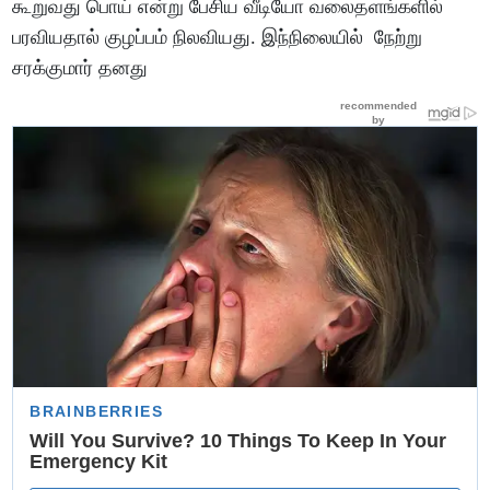
கூறுவது பொய் என்று பேசிய வீடியோ வலைதளங்களில்
பரவியதால் குழப்பம் நிலவியது. இந்நிலையில் நேற்று
சரக்குமார் தனது