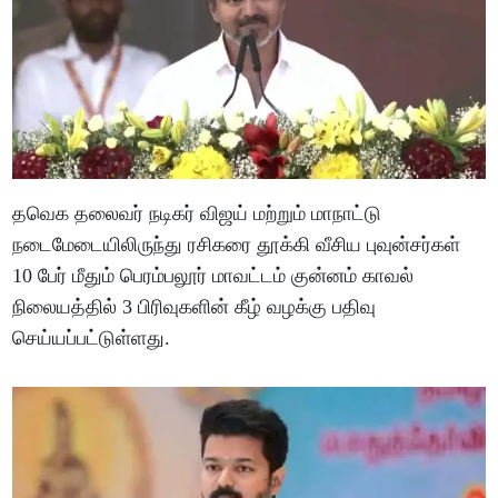
தவெக தலைவர் நடிகர் விஜய் மற்றும் மாநாட்டு
நடைமேடையிலிருந்து ரசிகரை தூக்கி வீசிய புவுன்சர்கள்
10 பேர் மீதும் பெரம்பலூர் மாவட்டம் குன்னம் காவல்
நிலையத்தில் 3 பிரிவுகளின் கீழ் வழக்கு பதிவு
செய்யப்பட்டுள்ளது.