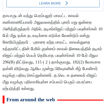
தாயாருடன் வந்து பெரம்பலூர் மாவட்ட காவல்
கண்காணிப்பாளர் அலுவலகத்தில் புகார் மறு ஒன்றை
அளித்திருந்தார் அதில், நடிகர்விஜய் மற்றும் பவுன்சர்கள் 10
பேர் மீது தக்க நடவடிக்கை எடுக்க வேண்டும் என்று
கோரியிருந்தார் . புகாரை ஏற்ற மாவட்ட காவல்துறை
உத்தரவிட்டதின் பேரில் குன்னம் காவல் நிலையத்தில் நடிகர்
விஜய் மற்றும் பெயர் தெரியாத பவுன்சர்கள் 10 பேர் மீதும
296(B) திட்டுவது, 115 ( 2 ) தாக்குவது, 182(2) வேகமாக
தள்ளி விடுவது ஆகிய மூன்று பிரிவுகளின் கீழ் போலீசார்
வழக்கு பதிவு செய்துள்ளனர். த.வெ. க தலைவர் விஜய்
மீது வழக்கு பதிவாகியுள்ள சம்பவம் பெரும் பரபரப்பை
ஏற்படுத்தி உள்ளது.
From around the web