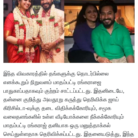
இந்த விவகாரத்தில் தங்களுக்கு தொடர்பில்லை
எனக்கூறும் நிறுவனம் மாதம்பட்டி ரங்கராஜை
பாதுகாப்பதாகவும் குற்றம் சாட்டப்பட்டது. இதனிடையே,
தன்னை குறித்து அவதூறு கருத்து தெரிவிக்க ஜாய்
கிரிசில்டா-வுக்கு தடை விதிக்கக்கோரியும், சமூக
வலைதளங்களில் உள்ள வீடியோக்களை நீக்கக்கோரியும்
மாதம்பட்டி ரங்கராஜ் தனியாக ஒரு மனுத்தாக்கல்
செய்துள்ளதாக தெரிவிக்கப்பட்டது. இதனையடுத்து, இந்த