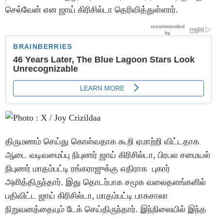
செல்வேன் என ஜாய் கிரிசில்டா தெரிவித்துள்ளார்.
திருமணம் செய்து கொள்வதாக கூறி ஏமாற்றி விட்டதாக
ஆடை வடிவமைப்பு நிபுணர் ஜாய் கிரிசில்டா, பிரபல சமையல்
நிபுணர் மாதம்பட்டி ரங்கராஜுக்கு எதிராக புகார்
அளித்திருந்தார். இது தொடர்பாக சமூக வலைதளங்களில்
பதிவிட்ட ஜாய் கிரிசில்டா, மாதம்பட்டி பாகசாலா
நிறுவனத்தையும் டேக் செய்திருந்தார். இந்நிலையில் இந்த