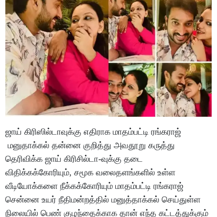
ஜாய் கிரிஸில்டாவுக்கு எதிராக மாதம்பட்டி ரங்கராஜ்
மனுதாக்கல் தன்னை குறித்து அவதூறு கருத்து
தெரிவிக்க ஜாய் கிரிசில்டா-வுக்கு தடை
விதிக்கக்கோரியும், சமூக வலைதளங்களில் உள்ள
வீடியோக்களை நீக்கக்கோரியும் மாதம்பட்டி ரங்கராஜ்
சென்னை உயர் நீதிமன்றத்தில் மனுத்தாக்கல் செய்துள்ள
நிலையில் பெண் குழந்தைக்காக தான் எந்த கட்டத்துக்கும்