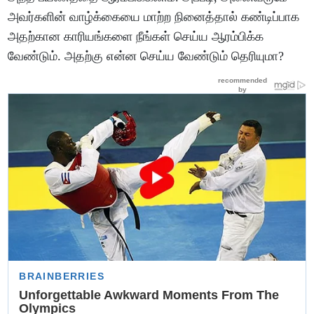
அவர்களின் வாழ்க்கையை மாற்ற நினைத்தால் கண்டிப்பாக
அதற்கான காரியங்களை நீங்கள் செய்ய ஆரம்பிக்க
வேண்டும். அதற்கு என்ன செய்ய வேண்டும் தெரியுமா?