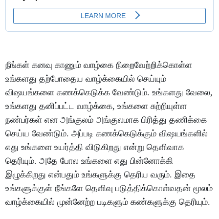
நீங்கள் கனவு காணும் வாழ்கை நிறைவேற்றிக்கொள்ள
உங்களது தற்போதைய வாழ்க்கையில் செய்யும்
விஷயங்களை கணக்கெடுக்க வேண்டும். உங்களது வேலை,
உங்களது தனிப்பட்ட வாழ்க்கை, உங்களை சுற்றியுள்ள
நண்பர்கள் என அங்குலம் அங்குலமாக பிரித்து தணிக்கை
செய்ய வேண்டும். அப்படி கணக்கெடுக்கும் விஷயங்களில்
எது உங்களை உயர்த்தி விடுகிறது என்று தெளிவாக
தெரியும். அதே போல உங்களை எது பின்னோக்கி
இழுக்கிறது என்பதும் உங்களுக்கு தெரிய வரும். இதை
உங்களுக்குள் நீங்களே தெளிவு படுத்திக்கொள்வதன் மூலம்
வாழ்க்கையில் முன்னேற்ற படிகளும் கண்களுக்கு தெரியும்.