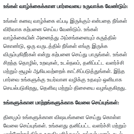
உங்கள் வாழ்க்கைக்கான பார்வையை உருவாக்க வேண்டும்:
உங்கள் கனவு வாழ்க்கை எப்படி இருக்கும் என்பதை நீங்கள்
விரிவாக கற்பனை செய்ய வேண்டும். உங்கள்
வாழ்க்கையின் அனைத்து அம்சங்களையும் கருத்தில்
கொண்டு, ஒரு வருடத்தில் நீங்கள் எங்கு இருக்க
விரும்புகிறீர்கள் என்று கற்பனை செய்து பாருங்கள். உங்கள்
சிறந்த தொழில், உறவுகள், உடல்நலம், தனிப்பட்ட வளர்ச்சி
மற்றும் சூழல் ஆகியவற்றைக் காட்சிப்படுத்துங்கள். இந்த
பார்வை உங்களுக்கு உயர்வான வழிக்கு உதவும் ஒளியாக
செயல்படுகிறது, தெளிவு மற்றும் திசையை வழங்குகிறது.
உங்களுக்கான மாற்றங்களுக்காக வேலை செய்யுங்கள்:
தினமும் உங்களுக்கான விஷயங்களை செய்து கொள்ள
வேலை செய்யுங்கள். உங்களது தனிப்பட்ட வளர்ச்சி மற்றும்