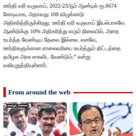
ஊர்தி வரி வருவாய், 2022-23ஆம் ஆண்டில் ரூ.6674
கோடியாக, அதாவது 108 விழுக்காடு
அதிகரித்திருக்கிறது. ஊர்தி வரி வருவாய் இயல்பாகவே
ஆண்டுக்கு 10% அதிகரித்து வரும் நிலையில், அதை
உயர்த்த வேண்டிய தேவை இல்லை. எனவே,
ஊர்திகளுக்கான சாலைவரியை உயர்த்தும் திட்டத்தை
தமிழக அரசு கைவிட வேண்டும்.” என்று
வலியுறுத்தியுள்ளார்.
From around the web