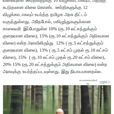
விலையுள்ள ஊர்திகளுக்கு 10 விழுக்காடாகவும், அதற்கு
கூடுதலான விலை கொண்ட ஊர்திகளுக்கு 12
விழுக்காடாகவும் உயர்த்த தமிழக அரசு திட்டம்
வகுத்துள்ளது. அதேபோல், மகிழுந்துகளுக்கான
சாலைவரி இப்போதுள்ள 10% (ரூ.10 லட்சத்துக்கும்
குறைவான விலை), 15% (ரூ.10 லட்சத்துக்கும் அதிகமான
விலை) என்ற அளவிலிருந்து 12% ( ரூ.5 லட்சத்துக்கும்
குறைவான விலை), 13% ( ரூ.5 லட்சம் முதல் ரூ.10 லட்சம்
விலை), 15% ( ரூ.10 லட்சம் முதல் ரூ.20 லட்சம் விலை),
20% 15% (ரூ.20 லட்சத்துக்கும் அதிகமான விலை) என்ற
அளவுக்கு உயர்த்தப்படவுள்ளது. இது நியாயமானதல்ல.