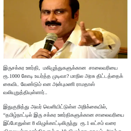
இருசக்கர ஊர்தி, மகிழுந்துகளுக்கான சாலைவரியை
ரூ.1000 கோடி உயர்த்த முடிவா? மாநில அரசு திட்டத்தைக்
கைவிட வேண்டும் என அன்புமணி ராமதாஸ்
வலியுறுத்தியுள்ளார்..
இதுகுறித்து அவர் வெளியிட்டுள்ள அறிக்கையில்,
“தமிழ்நாட்டில் இரு சக்கர ஊர்திகளுக்கான சாலைவரியை
இப்போதுள்ள 8 விழுக்காட்டிலிருந்து ரூ.1 லட்சம் வரை