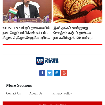
#JUST IN : விஜய் தலைமையில்
இனி தங்கம் வாங்குவது
நடைபெறும் எம்பிக்கள் கூட்டம் -
கொஞ்சம் கஷ்டம் தான்...4
திமுக, அதிமுக,தேமுதிக மநீம
நாட்களில் ரூ.6,120 உயர்வு..!
புறக்கணிப்பு..!
More Sections
Contact Us
About Us
Privacy Policy