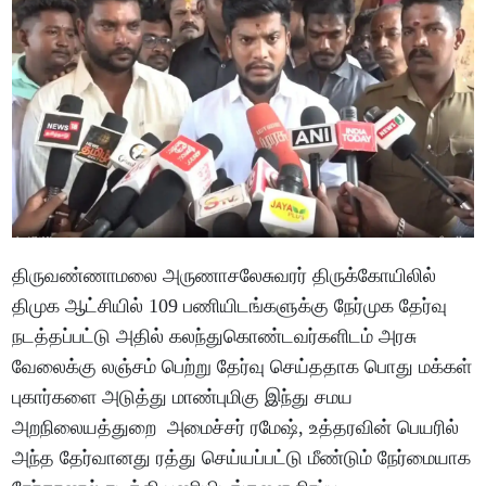
திருவண்ணாமலை அருணாசலேசுவரர் திருக்கோயிலில்
திமுக ஆட்சியில் 109 பணியிடங்களுக்கு நேர்முக தேர்வு
நடத்தப்பட்டு அதில் கலந்துகொண்டவர்களிடம் அரசு
வேலைக்கு லஞ்சம் பெற்று தேர்வு செய்ததாக பொது மக்கள்
புகார்களை அடுத்து மாண்புமிகு இந்து சமய
அறநிலையத்துறை அமைச்சர் ரமேஷ், உத்தரவின் பெயரில்
அந்த தேர்வானது ரத்து செய்யப்பட்டு மீண்டும் நேர்மையாக