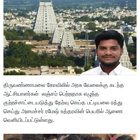
திருவண்ணாமலை கோவிலில் அரசு வேலைக்கு கடந்த
ஆட்சியாளர்கள் லஞ்சம் பெற்றதாக எழுந்த
குற்றச்சாட்டையடுத்து தேர்வு செய்த பட்டியலை ரத்து
செய்து அமைச்சர் ரமேஷ் உத்தரவின் பெயரில் ஆணை
வெளியிடப்பட்டுள்ளது.