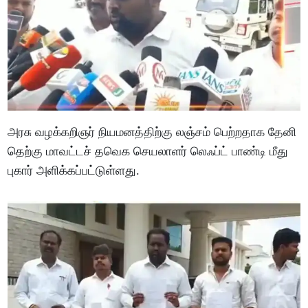
அரசு வழக்கறிஞர் நியமனத்திற்கு லஞ்சம் பெற்றதாக தேனி
தெற்கு மாவட்டச் தவெக செயலாளர் லெஃப்ட் பாண்டி மீது
புகார் அளிக்கப்பட்டுள்ளது.