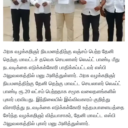
அரசு வழக்கறிஞர் நியமனத்திற்கு லஞ்சம் பெற்ற தேனி
தெற்கு மாவட்டச் தவெக செயலாளர் லெஃப்ட் பாண்டி மீது
நடவடிக்கை எடுக்கக்கோரி பாதிக்கப்பட்டவர் எஸ்பி
அலுவலகத்தில் மனு அளித்துள்ளார். அரசு வழக்கறிஞர்
நியமனத்திற்கு தேனி தெற்கு மாவட்ட செயலாளர் லெஃப்ட்
பாண்டி ரூ.20 லட்சம் பெற்றதாக சமூக வலைதளங்களில்
புகார் பரவியது. இந்நிலையில் இவ்விவகாரம் குறித்து
விசாரித்து நடவடிக்கை எடுக்கக்கோரி உத்தமபாளையத்தை
சேர்ந்த வழக்கறிஞர் வித்யாசாகர், தேனி மாவட்ட எஸ்பி
அலுவலகத்தில் புகார் மனு அளித்துள்ளார்.