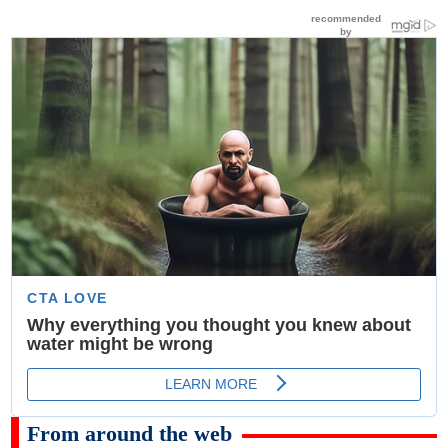
From around the web