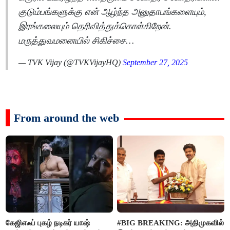
குடும்பங்களுக்கு என் ஆழ்ந்த அனுதாபங்களையும்,
இரங்கலையும் தெரிவித்துக்கொள்கிறேன்.
மருத்துவமனையில் சிகிச்சை…
— TVK Vijay (@TVKVijayHQ)
September 27, 2025
From around the web
கேஜிஎஃப் புகழ் நடிகர் யாஷ்
#BIG BREAKING: அதிமுகவில்