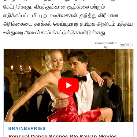
கேட்டுள்ளது. விபத்துக்கான சூழ்நிலை மற்றும்
எடுக்கப்பட்ட மீட்பு நடவடிக்கைகள் குறித்து விரிவான
அறிக்கையை தாக்கல் செய்யுமாறு தமிழக அரசிடம் மத்திய
உள்துறை அமைச்சகம் கேட்டுக்கொண்டுள்ளது.