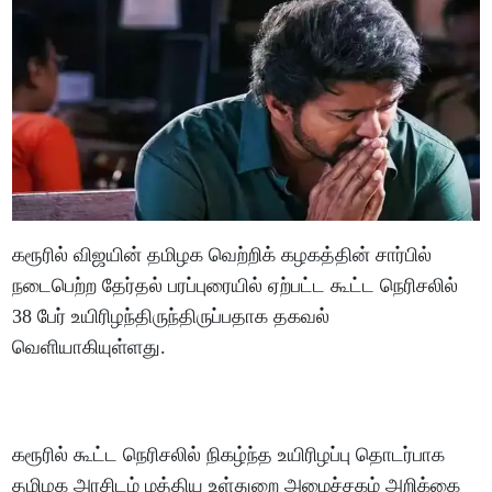
கரூரில் விஜயின் தமிழக வெற்றிக் கழகத்தின் சார்பில்
நடைபெற்ற தேர்தல் பரப்புரையில் ஏற்பட்ட கூட்ட நெரிசலில்
38 பேர் உயிரிழந்திருந்திருப்பதாக தகவல்
வெளியாகியுள்ளது.
கரூரில் கூட்ட நெரிசலில் நிகழ்ந்த உயிரிழப்பு தொடர்பாக
தமிழக அரசிடம் மத்திய உள்துறை அமைச்சகம் அறிக்கை