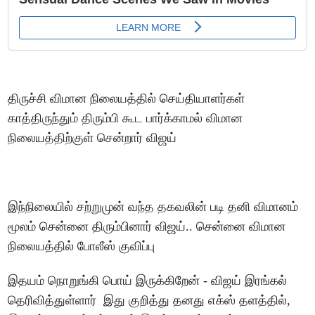
திருச்சி விமான நிலையத்தில் செய்தியாளர்கள்
காத்திருந்தும் திரும்பி கூட பார்க்காமல் விமான
நிலையத்திற்குள் சென்றார் விஜய்
இந்நிலையில் சற்றுமுன் வந்த தகவலின் படி தனி விமானம்
மூலம் சென்னை திரும்பினார் விஜய்.. சென்னை விமான
நிலையத்தில் போலீஸ் குவிப்பு
இதயம் நொறுங்கி பொய் இருக்கிறேன் - விஜய் இரங்கல்
தெரிவித்துள்ளார் இது குறித்து தனது எக்ஸ் தளத்தில்,