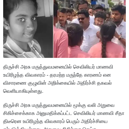
திருச்சி அரசு மருத்துவமனையில் செவிலியர் மாணவி
உயிரிழந்த விவகாரம் - தரமற்ற மருந்தே காரணம் என
விசாரணை குழுவின் அறிக்கையில் அதிர்ச்சி தகவல்
வெளியாகியுள்ளது.
திருச்சி அரசு மருத்துவமனையில் மூக்கு வலி அறுவை
சிகிச்சைக்காக அனுமதிக்கப்பட்ட செவிலியர் மாணவி சீதா
திடீரென உயிரிழந்த விவகாரம் பெரும் அதிர்ச்சியை