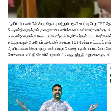
ஆசிரியர் பணியில் சேர, தொடர மற்றும் பதவி உயர்வு பெற TET தேர்
5 ஆண்டுகளுக்கும் குறைவான பணிக்காலம் உள்ளவர்களுக்கு மட்டு
5 ஆண்டுகளுக்கு மேல் பணியாற்றும் ஆசிரியர்கள் TET தேர்தவில்
தமிழ்நாட்டில் ஆசிரியர் பணியில் தொடர TET தேர்வு கட்டாயம் என்
ஆசிரியர்கள் தொடர்ந்து பணியாற்ற அல்லது பதவி உயர்வு பெற வேண
வேலையை விட்டு வெளியேறலாம் அல்லது இறுதி சலுகைகளுடன் கட்