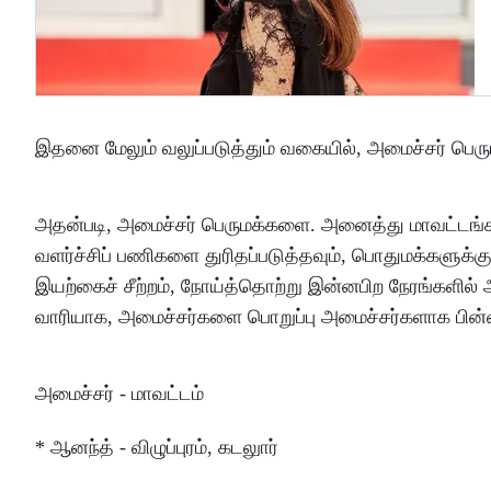
இதனை மேலும் வலுப்படுத்தும் வகையில், அமைச்சர் பெரு
அதன்படி, அமைச்சர் பெருமக்களை. அனைத்து மாவட்டங்கள
வளர்ச்சிப் பணிகளை துரிதப்படுத்தவும், பொதுமக்களு
இயற்கைச் சீற்றம், நோய்த்தொற்று இன்னபிற நேரங்களி
வாரியாக, அமைச்சர்களை பொறுப்பு அமைச்சர்களாக பின்வ
அமைச்சர் - மாவட்டம்
* ஆனந்த் - விழுப்புரம், கடலுார்