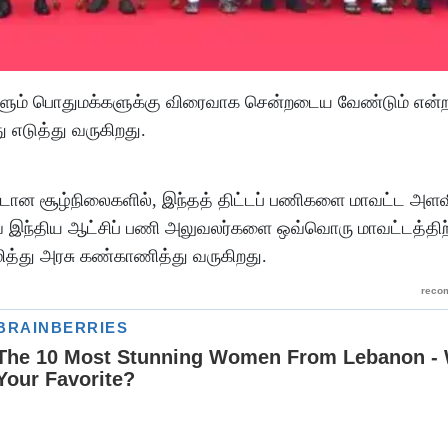
ன்களும் பொதுமக்களுக்கு விரைவாக சென்றடைய வேண்டும் என்
 எடுத்து வருகிறது.
்பாடான சூழ்நிலைகளில், இந்தத் திட்டப் பணிகளை மாவட்ட அளவ
னவே இந்திய ஆட்சிப் பணி அலுவலர்களை ஒவ்வொரு மாவட்டத்திற்
மித்து அரசு கண்காணித்து வருகிறது.