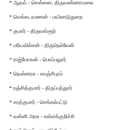
* ஆதவ் - சென்னை, திருவண்ணாமலை
* வெங்கடரமணன் - மயிலாடுதுறை
* குமார் - திருவள்ளூர்
* மரியவில்சன் - திருநெல்வேலி
* ராஜ்மோகன் - பெரம்பலுார்
* தென்னரசு - காஞ்சிபுரம்
* ரஞ்சித்குமார் - திருப்பத்துார்
* சரத்குமார் - செங்கல்பட்டு
* வன்னி அரசு - கள்ளக்குறிச்சி