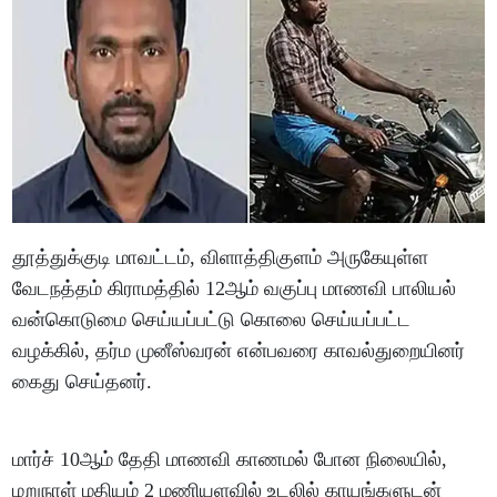
தூத்துக்குடி மாவட்டம், விளாத்திகுளம் அருகேயுள்ள
வேடநத்தம் கிராமத்தில் 12ஆம் வகுப்பு மாணவி பாலியல்
வன்கொடுமை செய்யப்பட்டு கொலை செய்யப்பட்ட
வழக்கில், தர்ம முனீஸ்வரன் என்பவரை காவல்துறையினர்
கைது செய்தனர்.
மார்ச் 10ஆம் தேதி மாணவி காணமல் போன நிலையில்,
மறுநாள் மதியம் 2 மணியளவில் உடலில் காயங்களுடன்