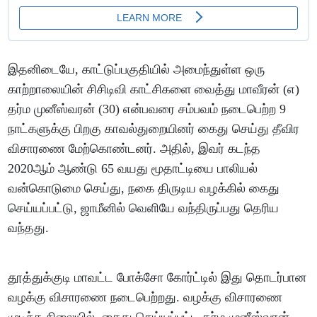
இதனிடையே, காட்டுப்பகுதியில் அமைந்துள்ள ஒரு
காற்றாலையின் சிசிடிவி காட்சிகளை வைத்து மாவீரன் (எ)
தர்ம முனீஸ்வரன் (30) என்பவரை சம்பவம் நடைபெற்ற 9
நாட்களுக்கு பிறகு காவல்துறையினர் கைது செய்து தீவிர
விசாரணை மேற்கொண்டனர். அதில், இவர் கடந்த
2020ஆம் ஆண்டு 65 வயது மூதாட்டியை பாலியல்
வன்கொடுமை செய்து, நகை திருடிய வழக்கில் கைது
செய்யப்பட்டு, ஜாமீனில் வெளியே வந்திருப்பது தெரிய
வந்தது.
தூத்துக்குடி மாவட்ட போக்சோ கோர்ட்டில் இது தொடர்பான
வழக்கு விசாரணை நடைபெற்றது. வழக்கு விசாரணை
முடிந்த நிலையில், கைது செய்யப்பட்ட தர்ம முனீஸ்வரன்