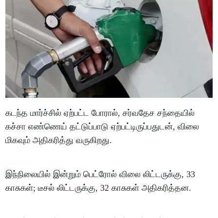
கடந்த மார்ச்சில் ஏற்பட்ட போரால், சர்வதேச சந்தையில்
கச்சா எண்ணெய் தட்டுப்பாடு ஏற்பட்டிருப்பதுடன், விலை
மிகவும் அதிகரித்து வருகிறது.
இந்நிலையில் இன்றும் பெட்ரோல் விலை லிட்டருக்கு, 33
காசுகள்; டீசல் லிட்டருக்கு, 32 காசுகள் அதிகரித்தன.