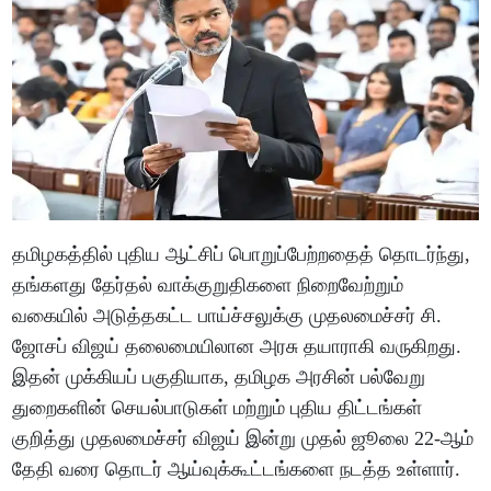
தமிழகத்தில் புதிய ஆட்சிப் பொறுப்பேற்றதைத் தொடர்ந்து,
தங்களது தேர்தல் வாக்குறுதிகளை நிறைவேற்றும்
வகையில் அடுத்தகட்ட பாய்ச்சலுக்கு முதலமைச்சர் சி.
ஜோசப் விஜய் தலைமையிலான அரசு தயாராகி வருகிறது.
இதன் முக்கியப் பகுதியாக, தமிழக அரசின் பல்வேறு
துறைகளின் செயல்பாடுகள் மற்றும் புதிய திட்டங்கள்
குறித்து முதலமைச்சர் விஜய் இன்று முதல் ஜூலை 22-ஆம்
தேதி வரை தொடர் ஆய்வுக்கூட்டங்களை நடத்த உள்ளார்.