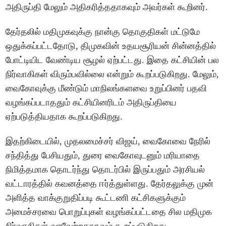
அதிருப்தி மேலும் அதிகரித்ததாகவும் அவர்கள் கூறினர்.
தேர்தலில் மதிமுகவுக்கு நான்கு தொகுதிகள் மட்டுமே
ஒதுக்கப்பட்டதோடு, திமுகவின் உதயசூரியன் சின்னத்தில்
போட்டியிட வேண்டிய சூழல் ஏற்பட்டது. இதை கட்சியின் பல
நிர்வாகிகள் விரும்பவில்லை என்றும் கூறப்படுகிறது. மேலும்,
வைகோவுக்கு மீண்டும் மாநிலங்களவை உறுப்பினர் பதவி
வழங்கப்படாததும் கட்சியினரிடம் அதிருப்தியை
ஏற்படுத்தியதாக கூறப்படுகிறது.
இதற்கிடையில், முதலமைச்சர் விஜய், வைகோவை நேரில்
சந்தித்து பேசியதும், துரை வைகோவுடனும் மரியாதை
நிமித்தமாக தொடர்ந்து தொடர்பில் இருப்பதும் அரசியல்
வட்டாரத்தில் கவனத்தை ஈர்த்துள்ளது. தேர்தலுக்கு முன்
அளித்த வாக்குறுதிப்படி கூட்டணி கட்சிகளுக்கும்
அமைச்சரவை பொறுப்புகள் வழங்கப்பட்டதை சில மதிமுக