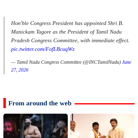
Hon'ble Congress President has appointed Shri B.
Manickam Tagore as the President of Tamil Nadu
Pradesh Congress Committee, with immediate effect.
pic.twitter.com/FofLBcuqWz
— Tamil Nadu Congress Committee (@INCTamilNadu)
June
27, 2026
From around the web