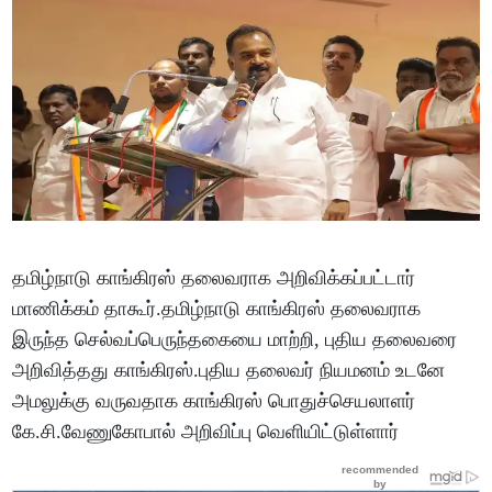
தமிழ்நாடு காங்கிரஸ் தலைவராக அறிவிக்கப்பட்டார்
மாணிக்கம் தாகூர்.தமிழ்நாடு காங்கிரஸ் தலைவராக
இருந்த செல்வப்பெருந்தகையை மாற்றி, புதிய தலைவரை
அறிவித்தது காங்கிரஸ்.புதிய தலைவர் நியமனம் உடனே
அமலுக்கு வருவதாக காங்கிரஸ் பொதுச்செயலாளர்
கே.சி.வேணுகோபால் அறிவிப்பு வெளியிட்டுள்ளார்