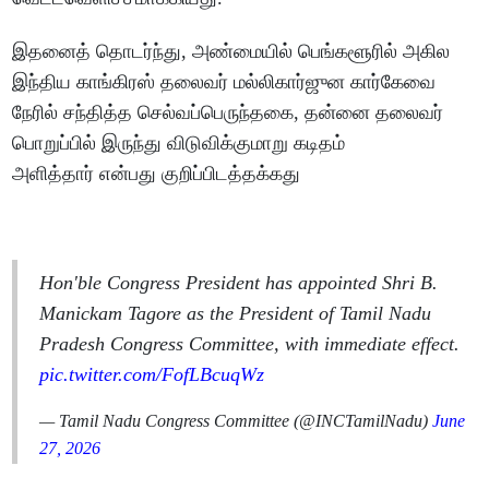
இதனைத் தொடர்ந்து, அண்மையில் பெங்களூரில் அகில
இந்திய காங்கிரஸ் தலைவர் மல்லிகார்ஜுன கார்கேவை
நேரில் சந்தித்த செல்வப்பெருந்தகை, தன்னை தலைவர்
பொறுப்பில் இருந்து விடுவிக்குமாறு கடிதம்
அளித்தார் என்பது குறிப்பிடத்தக்கது
Hon'ble Congress President has appointed Shri B.
Manickam Tagore as the President of Tamil Nadu
Pradesh Congress Committee, with immediate effect.
pic.twitter.com/FofLBcuqWz
— Tamil Nadu Congress Committee (@INCTamilNadu)
June
27, 2026