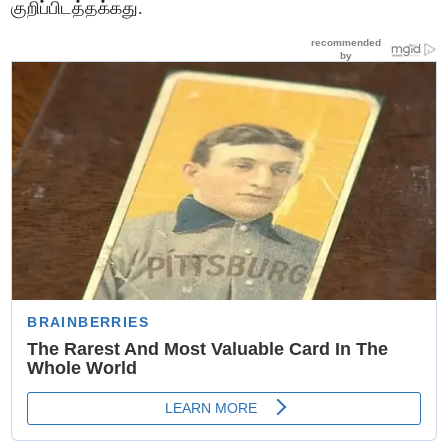
குறிப்பிடத்தக்கது.