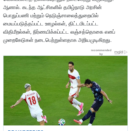
ஆனால். கடந்த ஆட்சிகளில் தமிழ்நாடு அரசின்
பொதுப்பணி மற்றும் நெடுஞ்சாலைத்துறையில்
மையப்படுத்தப்பட்ட ஊழல்கள், திட்டமிடப்பட்ட
விதிமீறல்கள், நிர்ணயிக்கப்பட்ட லஞ்சத்தொகை எனப்
முறைகேடுகள் நடைபெற்றுள்ளதாக அறியமுடிகிறது.