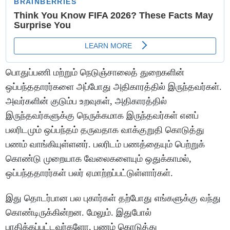
பொதுப்பணி மற்றும் நெடுஞ்சாலைத் துறைகளின்
ஒப்பந்ததாரர்களை அப்போது அதிகாரத்தில் இருந்தவர்கள்.
அவர்களின் குடும்ப உறவுகள், அதிகாரத்தில்
இருந்தவர்களுக்கு நெருக்கமாக இருந்தவர்கள் எனப்
பலரிடமும் ஒப்பந்தம் தருவதாக வாக்குறுதி கொடுத்து
பணம் வாங்கியுள்ளனர். பலரிடம் பணத்தையும் பெற்றுக்
கொண்டு முறையாக வேலைகளையும் ஒதுக்காமல்,
ஒப்பந்ததாரர்கள் பலர் ஏமாற்றப்பட்டுள்ளார்கள்.
இது தொடர்பான பல புகார்கள் தற்போது எங்களுக்கு வந்து
கொண்டிருக்கின்றன. மேலும். இதுபோல்
பாதிக்கப்பட்டவர்களோ, பணம் கொடுத்து