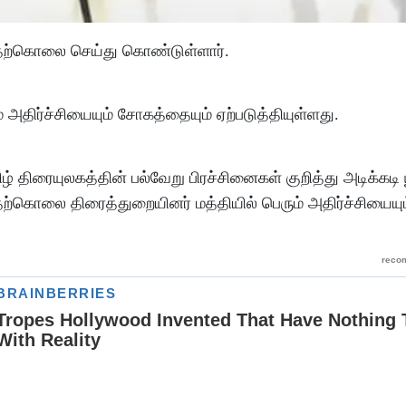
 தற்கொலை செய்து கொண்டுள்ளார்.
அதிர்ச்சியையும் சோகத்தையும் ஏற்படுத்தியுள்ளது.
 திரையுலகத்தின் பல்வேறு பிரச்சினைகள் குறித்து அடிக்கடி யூ
தற்கொலை திரைத்துறையினர் மத்தியில் பெரும் அதிர்ச்சியையும