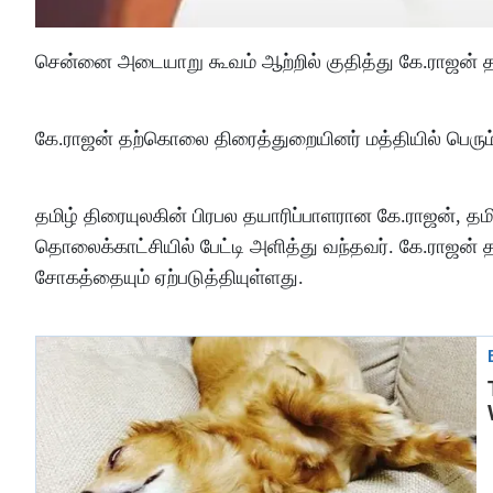
சென்னை அடையாறு கூவம் ஆற்றில் குதித்து கே.ராஜன்
கே.ராஜன் தற்கொலை திரைத்துறையினர் மத்தியில் பெரும் 
தமிழ் திரையுலகின் பிரபல தயாரிப்பாளரான கே.ராஜன், தமிழ்
தொலைக்காட்சியில் பேட்டி அளித்து வந்தவர். கே.ராஜன் 
சோகத்தையும் ஏற்படுத்தியுள்ளது.