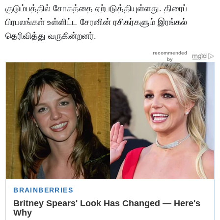
குடும்பத்தில் சோகத்தை ஏற்படுத்தியுள்ளது. திரைப்
பிரபலங்கள் உள்ளிட்ட சேரனின் ரசிகர்களும் இரங்கல்
தெரிவித்து வருகின்றனர்.