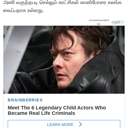
அணி வகுத்தபடி செல்லும் காட்சிகள் காண்போரை கலங்க
வைப்பதாக உள்ளது.