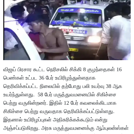
விஜய் பிரசார கூட்ட நெரிசலில் சிக்கி 8 குழந்தைகள் 16
பெண்கள் உட்பட 36 பேர் உயிரிழந்துள்ளதாக
தெரிவிக்கப்பட்ட நிலையில் தற்போது பலி உயர்வு 38 ஆக
உயர்ந்துள்ளது. 58 பேர் மருத்துவமனையில் சிகிச்சை
பெற்று வருகின்றனர். இதில் 12 பேர் கவலைக்கிடமாக
சிகிச்சை பெற்று வருவதாக தெரிவிக்கப்பட்டுள்ளது.
இதனால் உயிரிழப்புகள் அதிகரிக்கக்கூடும் என்று
அஞ்சப்படுகிறது. அரசு மருத்துவமனைக்கு ஆம்புலன்ஸ்கள்