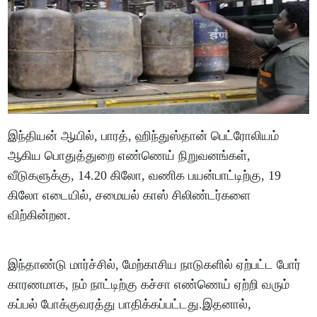
இந்தியன் ஆயில், பாரத், ஹிந்துஸ்தான் பெட்ரோலியம்
ஆகிய பொதுத்துறை எண்ணெய் நிறுவனங்கள்,
வீடுகளுக்கு, 14.20 கிலோ, வணிக பயன்பாட்டிற்கு, 19
கிலோ எடையில், சமையல் காஸ் சிலிண்டர்களை
விற்கின்றன.
இந்தாண்டு மார்ச்சில், மேற்காசிய நாடுகளில் ஏற்பட்ட போர்
காரணமாக, நம் நாட்டிற்கு கச்சா எண்ணெய் ஏற்றி வரும்
கப்பல் போக்குவரத்து பாதிக்கப்பட்டது.இதனால்,