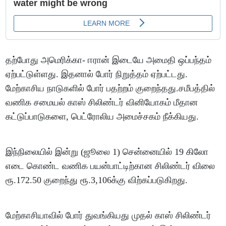
தற்போது அமெரிக்கா- ஈரான் இடையே அமைதி ஒப்பந்தம்
ஏற்பட்டுள்ளது. இதனால் போர் நிறுத்தம் ஏற்பட்டது.
மேற்காசிய நாடுகளில் போர் பதற்றம் குறைந்தது.சமீபத்தில்
வணிக சமையல் காஸ் சிலிண்டர் வினியோகம் மீதான
கட்டுப்பாடுகளை, பெட்ரோலிய அமைச்சகம் நீக்கியது.
இந்நிலையில் இன்று (ஜூலை 1) சென்னையில் 19 கிலோ
எடை கொண்ட வணிக பயன்பாட்டிற்கான சிலிண்டர் விலை
ரூ.172.50 குறைந்து ரூ.3,106க்கு விற்கப்படுகிறது.
மேற்காசியாவில் போர் துவங்கியது முதல் காஸ் சிலிண்டர்