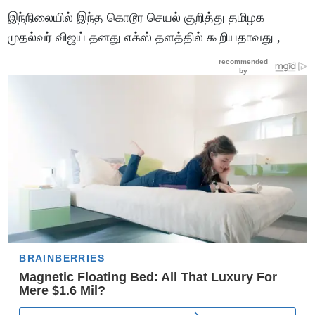
இந்நிலையில் இந்த கொடூர செயல் குறித்து தமிழக
முதல்வர் விஜய் தனது எக்ஸ் தளத்தில் கூறியதாவது ,