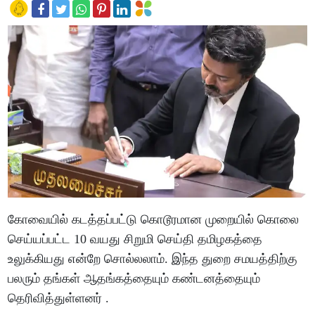
கோவையில் கடத்தப்பட்டு கொடூரமான முறையில் கொலை
செய்யப்பட்ட 10 வயது சிறுமி செய்தி தமிழகத்தை
உலுக்கியது என்றே சொல்லலாம். இந்த துறை சமயத்திற்கு
பலரும் தங்கள் ஆதங்கத்தையும் கண்டனத்தையும்
தெரிவித்துள்ளனர் .