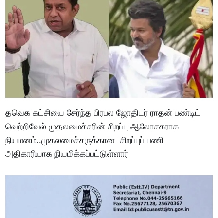
தவெக கட்சியை சேர்ந்த பிரபல ஜோதிடர் ராதன் பண்டிட்
வெற்றிவேல் முதலமைச்சரின் சிறப்பு ஆலோசகராக
நியமனம்..முதலமைச்சருக்கான சிறப்புப் பணி
அதிகாரியாக நியமிக்கப்பட்டுள்ளார்