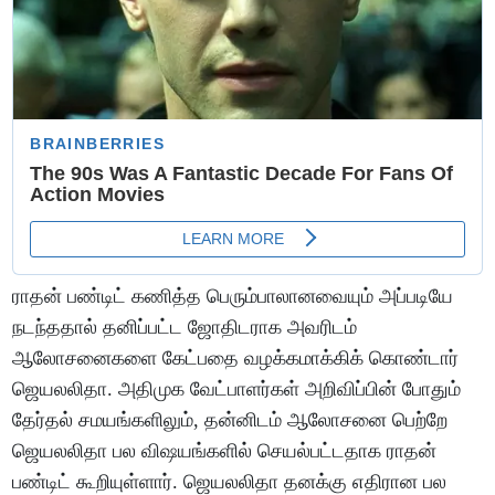
ராதன் பண்டிட் கணித்த பெரும்பாலானவையும் அப்படியே
நடந்ததால் தனிப்பட்ட ஜோதிடராக அவரிடம்
ஆலோசனைகளை கேட்பதை வழக்கமாக்கிக் கொண்டார்
ஜெயலலிதா. அதிமுக வேட்பாளர்கள் அறிவிப்பின் போதும்
தேர்தல் சமயங்களிலும், தன்னிடம் ஆலோசனை பெற்றே
ஜெயலலிதா பல விஷயங்களில் செயல்பட்டதாக ராதன்
பண்டிட் கூறியுள்ளார். ஜெயலலிதா தனக்கு எதிரான பல