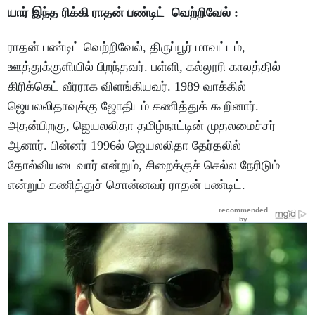
யார் இந்த ரிக்கி ராதன் பண்டிட் வெற்றிவேல் :
ராதன் பண்டிட் வெற்றிவேல், திருப்பூர் மாவட்டம்,
ஊத்துக்குளியில் பிறந்தவர். பள்ளி, கல்லூரி காலத்தில்
கிரிக்கெட் வீரராக விளங்கியவர். 1989 வாக்கில்
ஜெயலலிதாவுக்கு ஜோதிடம் கணித்துக் கூறினார்.
அதன்பிறகு, ஜெயலலிதா தமிழ்நாட்டின் முதலமைச்சர்
ஆனார். பின்னர் 1996ல் ஜெயலலிதா தேர்தலில்
தோல்வியடைவார் என்றும், சிறைக்குச் செல்ல நேரிடும்
என்றும் கணித்துச் சொன்னவர் ராதன் பண்டிட்.