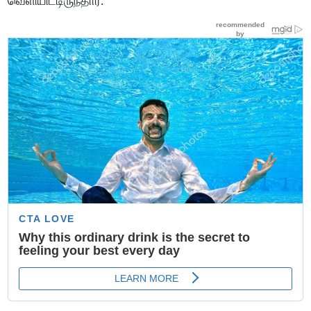
வெளியிட்டிருந்தார்.