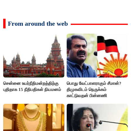
From around the web
சென்னை உயர்நீதிமன்றத்திற்கு
பொது வேட்பாளராகும் சீமான்?
புதிதாக 15 நீதிபதிகள் நியமனம்
திமுகவிடம் நெருக்கம்
காட்டுவதன் பின்னணி