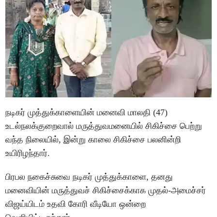
நடிகர் முத்துக்காளையின் மனைவி மாலதி (47)
உடல்நலக்குறைவால் மருத்துவமனையில் சிகிச்சை பெற்று
வந்த நிலையில், இன்று காலை சிகிச்சை பலனின்றி
உயிரிழந்தார்.
பிரபல நகைச்சுவை நடிகர் முத்துக்காளை, தனது
மனைவியின் மருத்துவச் சிகிச்சைக்காக முதல்-அமைச்சர்
விஜய்யிடம் உதவி கோரி வீடியோ ஒன்றை