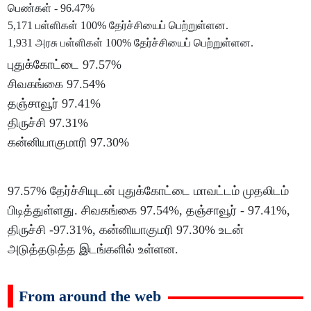
பெண்கள் - 96.47%
5,171 பள்ளிகள் 100% தேர்ச்சியைப் பெற்றுள்ளன.
1,931 அரசு பள்ளிகள் 100% தேர்ச்சியைப் பெற்றுள்ளன.
புதுக்கோட்டை 97.57%
சிவகங்கை 97.54%
தஞ்சாவூர் 97.41%
திருச்சி 97.31%
கன்னியாகுமாரி 97.30%
97.57% தேர்ச்சியுடன் புதுக்கோட்டை மாவட்டம் முதலிடம்
பிடித்துள்ளது. சிவகங்கை 97.54%, தஞ்சாவூர் - 97.41%,
திருச்சி -97.31%, கன்னியாகுமரி 97.30% உடன்
அடுத்தடுத்த இடங்களில் உள்ளன.
From around the web