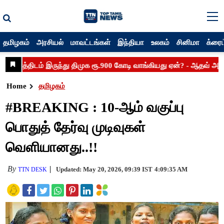
தமிழகம்
அரசியல்
மாவட்டங்கள்
இந்தியா
உலகம்
சினிமா
க்ரைம
Home
தமிழகம்
#BREAKING : 10-ஆம் வகுப்பு
பொதுத் தேர்வு முடிவுகள்
வெளியானது..!!
By
Updated: May 20, 2026, 09:39 IST
4:09:35 AM
TTN DESK