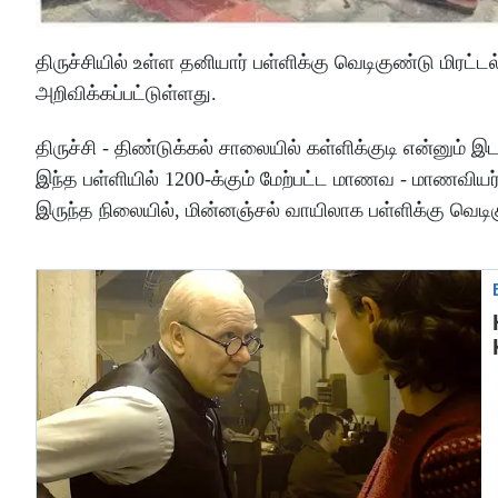
திருச்சியில் உள்ள தனியார் பள்ளிக்கு வெடிகுண்டு மிரட
அறிவிக்கப்பட்டுள்ளது.
திருச்சி - திண்டுக்கல் சாலையில் கள்ளிக்குடி என்னும் இ
இந்த பள்ளியில் 1200-க்கும் மேற்பட்ட மாணவ - மாணவியர்
இருந்த நிலையில், மின்னஞ்சல் வாயிலாக பள்ளிக்கு வெடிகு