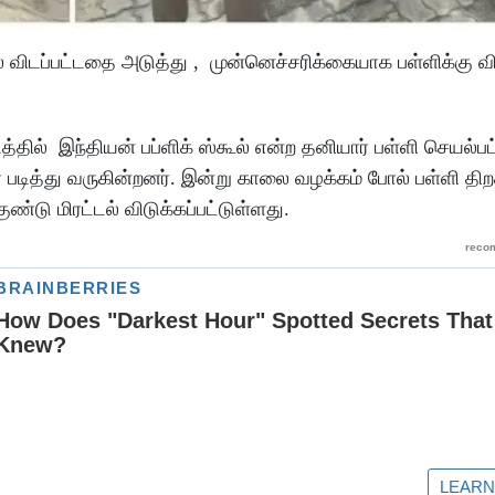
்டல் விடப்பட்டதை அடுத்து , முன்னெச்சரிக்கையாக பள்ளிக்கு 
டத்தில் இந்தியன் பப்ளிக் ஸ்கூல் என்ற தனியார் பள்ளி செயல்பட
 படித்து வருகின்றனர். இன்று காலை வழக்கம் போல் பள்ளி திற
ண்டு மிரட்டல் விடுக்கப்பட்டுள்ளது.