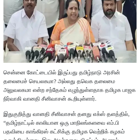
சென்னை கோட்டையில் இருப்பது தமிழ்நாடு அரசின்
தலைமைச் செயலகமா? அல்லது தவெக தலைமை
அலுவலகமா என்ற சந்தேகம் எழுந்துள்ளதாக தமிழக பாஜக
நிர்வாகி வானதி சீனிவாசன் கூறியுள்ளார்.
இதுகுறித்து வானதி சீனிவாசன் தனது எக்ஸ் தளத்தில்,
“தமிழ்நாட்டில் காலியான ஒரு மாநிலங்களவை எம்.பி
பதவியை காங்கிரஸ் கட்சிக்கு தமிழக வெற்றிக் கழகம்