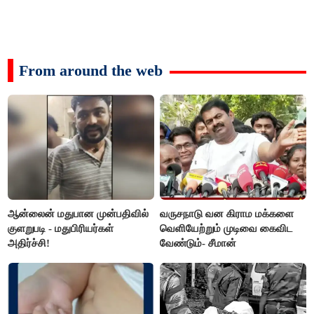
From around the web
ஆன்லைன் மதுபான முன்பதிவில்
வருசநாடு வன கிராம மக்களை
குளறுபடி - மதுபிரியர்கள்
வெளியேற்றும் முடிவை கைவிட
அதிர்ச்சி!
வேண்டும்- சீமான்