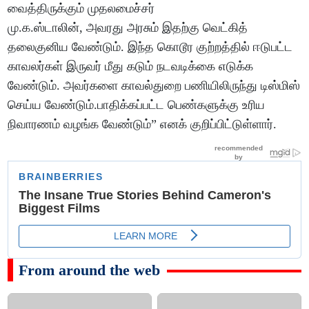
வைத்திருக்கும் முதலமைச்சர்
மு.க.ஸ்டாலின், அவரது அரசும் இதற்கு வெட்கித்
தலைகுனிய வேண்டும். இந்த கொடூர குற்றத்தில் ஈடுபட்ட
காவலர்கள் இருவர் மீது கடும் நடவடிக்கை எடுக்க
வேண்டும். அவர்களை காவல்துறை பணியிலிருந்து டிஸ்மிஸ்
செய்ய வேண்டும்.பாதிக்கப்பட்ட பெண்களுக்கு உரிய
நிவாரணம் வழங்க வேண்டும்” எனக் குறிப்பிட்டுள்ளார்.
From around the web