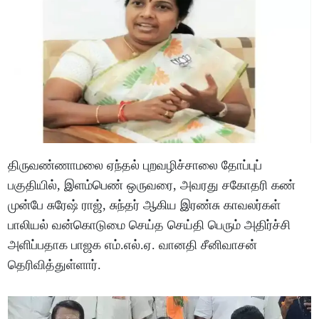
திருவண்ணாமலை ஏந்தல் புறவழிச்சாலை தோப்புப்
பகுதியில், இளம்பெண் ஒருவரை, அவரது சகோதரி கண்
முன்பே சுரேஷ் ராஜ், சுந்தர் ஆகிய இரண்சு காவலர்கள்
பாலியல் வன்கொடுமை செய்த செய்தி பெரும் அதிர்ச்சி
அளிப்பதாக பாஜக எம்.எல்.ஏ. வானதி சீனிவாசன்
தெரிவித்துள்ளார்.